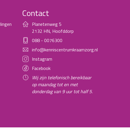
Contact
lingen
Planetenweg 5
2132 HN, Hoofddorp
088 - 0076300
info@kenniscentrumkraamzorg.nl
Instagram
Facebook
Wij zijn telefonisch bereikbaar
op maandag tot en met
donderdag van 9 uur tot half 5.