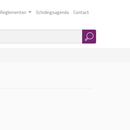
Reglementen
Scholingsagenda
Contact