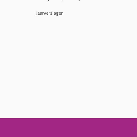
Jaarverslagen