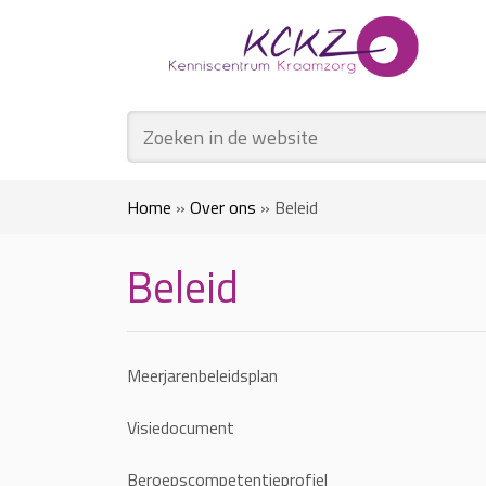
Home
»
Over ons
»
Beleid
Beleid
Meerjarenbeleidsplan
Visiedocument
Beroepscompetentieprofiel