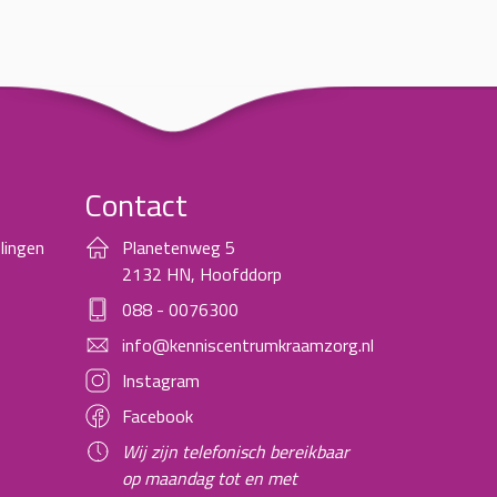
Contact
lingen
Planetenweg 5
2132 HN, Hoofddorp
088 - 0076300
info@kenniscentrumkraamzorg.nl
Instagram
Facebook
Wij zijn telefonisch bereikbaar
op maandag tot en met