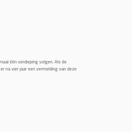
aal één verdieping volgen. Als de
 er na vier jaar een vermelding van deze