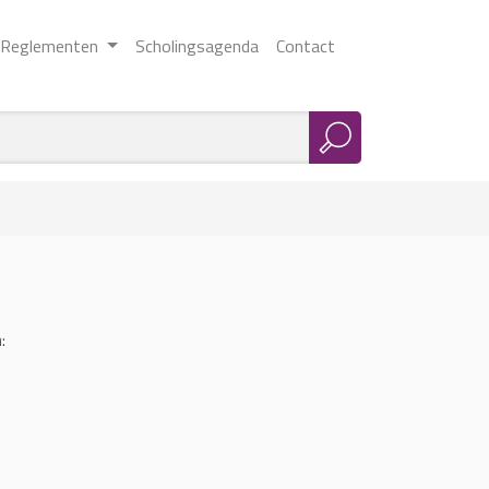
Reglementen
Scholingsagenda
Contact
: