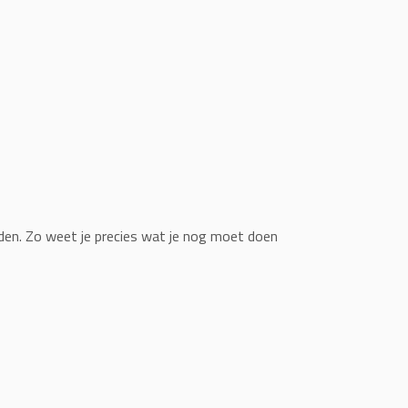
nden. Zo weet je precies wat je nog moet doen