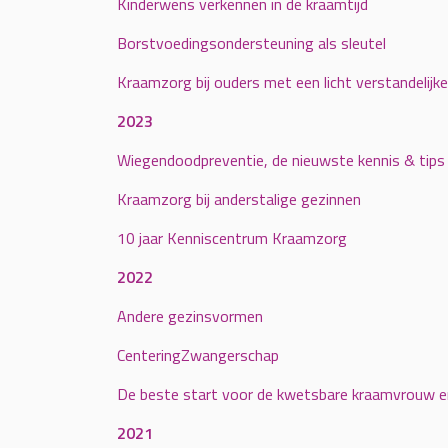
Kinderwens verkennen in de kraamtijd
Borstvoedingsondersteuning als sleutel
Kraamzorg bij ouders met een licht verstandelijk
2023
Wiegendoodpreventie, de nieuwste kennis & tips
Kraamzorg bij anderstalige gezinnen
10 jaar Kenniscentrum Kraamzorg
2022
Andere gezinsvormen
CenteringZwangerschap
De beste start voor de kwetsbare kraamvrouw en
2021