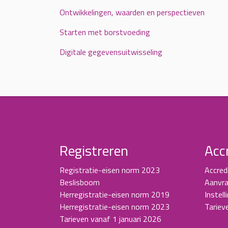
Ontwikkelingen, waarden en perspectieven
Starten met borstvoeding
Digitale gegevensuitwisseling
Registreren
Acc
Registratie-eisen norm 2023
Accred
Beslisboom
Aanvra
Herregistratie-eisen norm 2019
Instell
Herregistratie-eisen norm 2023
Tariev
Tarieven vanaf 1 januari 2026