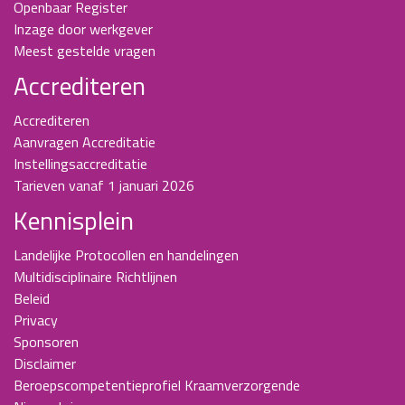
Openbaar Register
Inzage door werkgever
Meest gestelde vragen
Accrediteren
Accrediteren
Aanvragen Accreditatie
Instellingsaccreditatie
Tarieven vanaf 1 januari 2026
Kennisplein
Landelijke Protocollen en handelingen
Multidisciplinaire Richtlijnen
Beleid
Privacy
Sponsoren
Disclaimer
Beroepscompetentieprofiel Kraamverzorgende