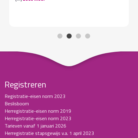
Registreren
Registratie-eisen norm 2023
Beslisboom
Herregistratie-eisen norm 2019
Herregistratie-eisen norm 2023
Tarieven vanaf 1 januari 2026
Herregistratie stapsgewijs v.a. 1 april 2023