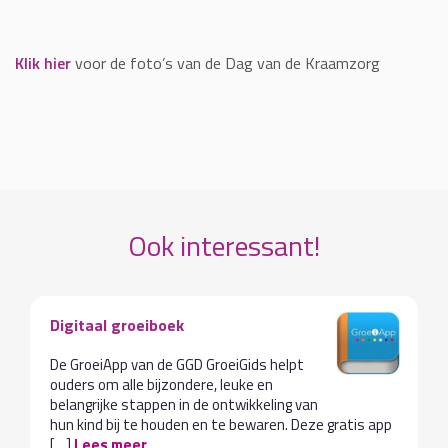
Klik hier
voor de foto’s van de Dag van de Kraamzorg
Ook interessant!
Digitaal groeiboek
De GroeiApp van de GGD GroeiGids helpt
ouders om alle bijzondere, leuke en
belangrijke stappen in de ontwikkeling van
hun kind bij te houden en te bewaren. Deze gratis app
[…]
Lees meer