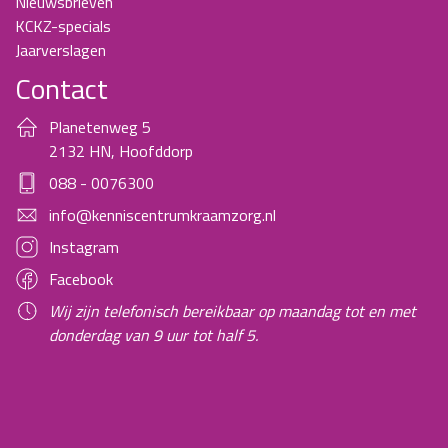
Nieuwsbrieven
KCKZ-specials
Jaarverslagen
Contact
Planetenweg 5
2132 HN, Hoofddorp
088 - 0076300
info@kenniscentrumkraamzorg.nl
Instagram
Facebook
Wij zijn telefonisch bereikbaar op maandag tot en met
donderdag van 9 uur tot half 5.