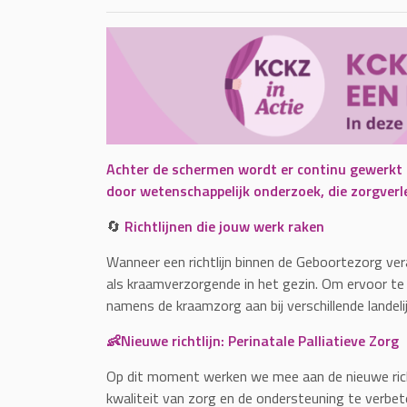
Achter de schermen wordt er continu gewerkt a
door wetenschappelijk onderzoek, die zorgverl
🔄
Richtlijnen die jouw werk raken
Wanneer een richtlijn binnen de Geboortezorg ver
als kraamverzorgende in het gezin. Om ervoor te
namens de kraamzorg aan bij verschillende landel
👶Nieuwe richtlijn: Perinatale Palliatieve Zorg
Op dit moment werken we mee aan de nieuwe rich
kwaliteit van zorg en de ondersteuning te verb