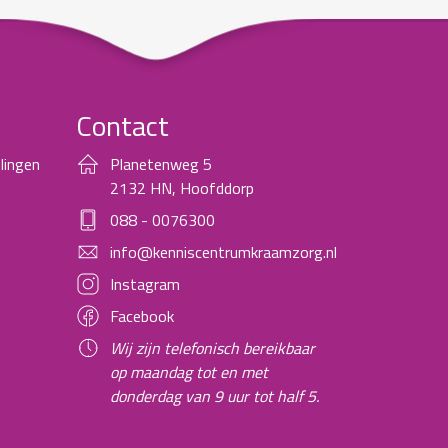
Contact
lingen
Planetenweg 5
2132 HN, Hoofddorp
088 - 0076300
info@kenniscentrumkraamzorg.nl
Instagram
Facebook
Wij zijn telefonisch bereikbaar
op maandag tot en met
donderdag van 9 uur tot half 5.