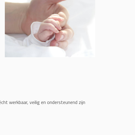
écht werkbaar, veilig en ondersteunend zijn