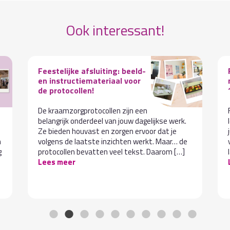
Ook interessant!
Feestelijke afsluiting: beeld-
en instructiemateriaal voor
de protocollen!
De kraamzorgprotocollen zijn een
belangrijk onderdeel van jouw dagelijkse werk.
Ze bieden houvast en zorgen ervoor dat je
n
volgens de laatste inzichten werkt. Maar… de
g
protocollen bevatten veel tekst. Daarom […]
Lees meer