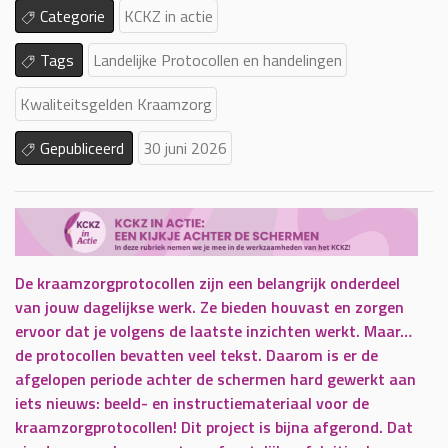
Categorie
KCKZ in actie
Tags
Landelijke Protocollen en handelingen
Kwaliteitsgelden Kraamzorg
Gepubliceerd
30 juni 2026
De kraamzorgprotocollen zijn een belangrijk onderdeel
van jouw dagelijkse werk. Ze bieden houvast en zorgen
ervoor dat je volgens de laatste inzichten werkt. Maar…
de protocollen bevatten veel tekst. Daarom is er de
afgelopen periode achter de schermen hard gewerkt aan
iets nieuws: beeld- en instructiemateriaal voor de
kraamzorgprotocollen! Dit project is bijna afgerond. Dat