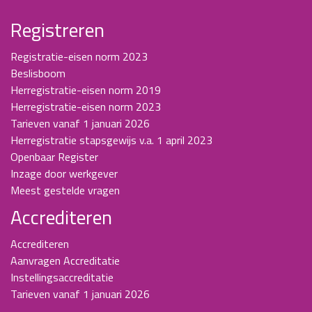
Registreren
Registratie-eisen norm 2023
Beslisboom
Herregistratie-eisen norm 2019
Herregistratie-eisen norm 2023
Tarieven vanaf 1 januari 2026
Herregistratie stapsgewijs v.a. 1 april 2023
Openbaar Register
Inzage door werkgever
Meest gestelde vragen
Accrediteren
Accrediteren
Aanvragen Accreditatie
Instellingsaccreditatie
Tarieven vanaf 1 januari 2026