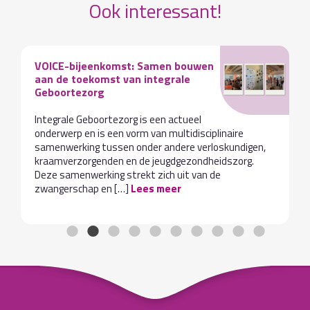
Ook interessant!
VOICE-bijeenkomst: Samen bouwen
aan de toekomst van integrale
Geboortezorg
Integrale Geboortezorg is een actueel
onderwerp en is een vorm van multidisciplinaire
samenwerking tussen onder andere verloskundigen,
kraamverzorgenden en de jeugdgezondheidszorg.
Deze samenwerking strekt zich uit van de
zwangerschap en […]
Lees meer