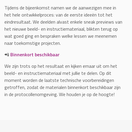
Tijdens de bijeenkomst namen we de aanwezigen mee in
het hele ontwikkelproces: van de eerste ideeën tot het
eindresultaat. We deelden alvast enkele sneak previews van
het nieuwe beeld- en instructiemateriaal, blikten terug op
wat goed ging en bespraken welke lessen we meenemen
naar toekomstige projecten.
📲
Binnenkort beschikbaar
We zijn trots op het resultaat en kijken ernaar uit om het
beeld- en instructiemateriaal met jullie te delen. Op dit
moment worden de laatste technische voorbereidingen
getroffen, zodat de materialen binnenkort beschikbaar zijn
in de protocollenomgeving. We houden je op de hoogte!