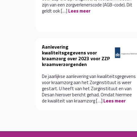
zijn van een zorgverlenerscode (AGB-code). Dit
geldt ook […]
Lees meer
Aanlevering
kwaliteitsgegevens voor
kraamzorg over 2023 voor ZZP
kraamverzorgenden
De jaarlijkse aanlevering van kwaliteitsgegevens
voor kraamzorg aan het Zorginstituut is weer
gestart. U heeft van het Zorginstituut en van
Desan hierover bericht gehad. Omdat hiermee
de kwaliteit van kraamzorg […]
Lees meer