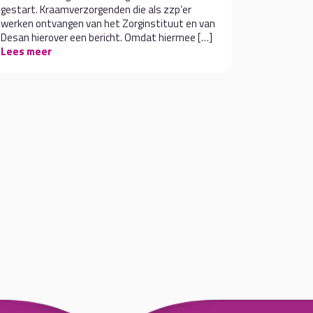
gestart. Kraamverzorgenden die als zzp’er
werken ontvangen van het Zorginstituut en van
Desan hierover een bericht. Omdat hiermee […]
Lees meer