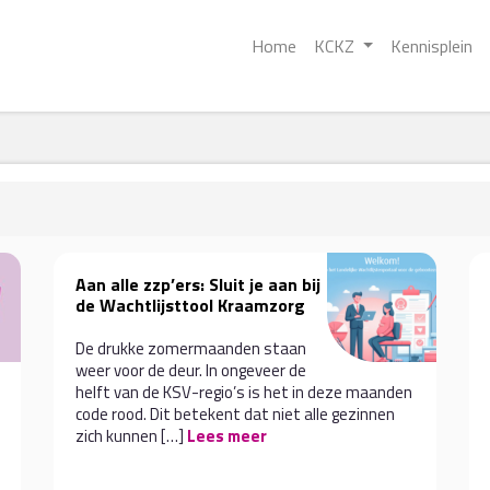
Home
KCKZ
Kennisplein
Aan alle zzp’ers: Sluit je aan bij
de Wachtlijsttool Kraamzorg
De drukke zomermaanden staan
weer voor de deur. In ongeveer de
helft van de KSV-regio’s is het in deze maanden
code rood. Dit betekent dat niet alle gezinnen
zich kunnen […]
Lees meer