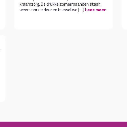
kraamzorg, De drukke zomermaanden staan
weer voor de deur en hoewel we […]
Lees meer