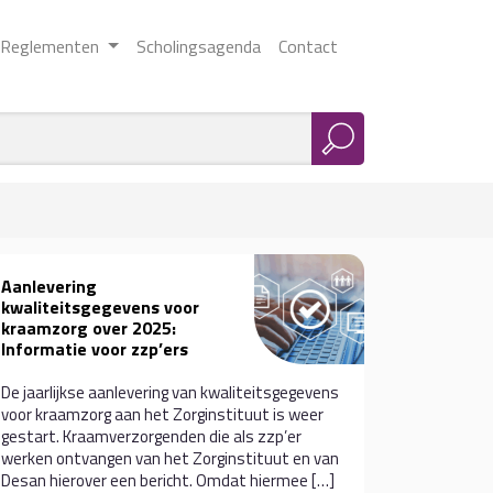
Reglementen
Scholingsagenda
Contact
Aanlevering
kwaliteitsgegevens voor
kraamzorg over 2025:
Informatie voor zzp’ers
De jaarlijkse aanlevering van kwaliteitsgegevens
voor kraamzorg aan het Zorginstituut is weer
gestart. Kraamverzorgenden die als zzp’er
werken ontvangen van het Zorginstituut en van
Desan hierover een bericht. Omdat hiermee […]