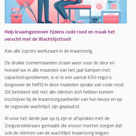
Help kraamgezinnen tijdens code rood
en maak het
verschil met de Wachtlijsttool!
Aan alle zzp’ers werkzaam in de kraamzorg,
De drukke zomermaanden staan weer voor de deur en
hoewel we in alle maanden van het jaar kampen met
capaciteitsproblemen, is er in een aantal KSV-regio’s
(ongeveer de helft) in deze maanden sprake van code rood.
Dit betekent dat niet alle cliënten zich hebben kunnen
inschrijven bij de kraamzorgaanbieder van hun keuze en op
de regionale wachtlijst zijn geplaatst.
Al voor het derde jaar op rij zijn er afspraken met de
Zorgverzekeraars gemaakt die ervoor moeten zorgen dat
ook de cliënten van de wachtlijst kraamzorg krijgen.