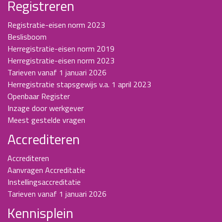
Registreren
Registratie-eisen norm 2023
Beslisboom
Herregistratie-eisen norm 2019
Herregistratie-eisen norm 2023
Tarieven vanaf 1 januari 2026
Herregistratie stapsgewijs v.a. 1 april 2023
Openbaar Register
Inzage door werkgever
Meest gestelde vragen
Accrediteren
Accrediteren
Aanvragen Accreditatie
Instellingsaccreditatie
Tarieven vanaf 1 januari 2026
Kennisplein