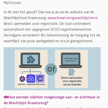
MyCocoon.
Is dit niet het geval? Dan kun je je via de website van de
Wachtlijsttool Kraamzorg:
www.kraamzorgwachtlijsten.nl
direct aanmelden voor registratie. De tool controleert
automatisch het opgegeven KCKZ-registratienummer.
Vervolgens accordeert Bo Geboortezorg de toegang tot de
wachtlijst van jouw werkgebied en sta je geregistreerd.
👪Hoe worden cliënten toegevoegd aan- en zichtbaar in
de Wachtlijst Kraamzorg?