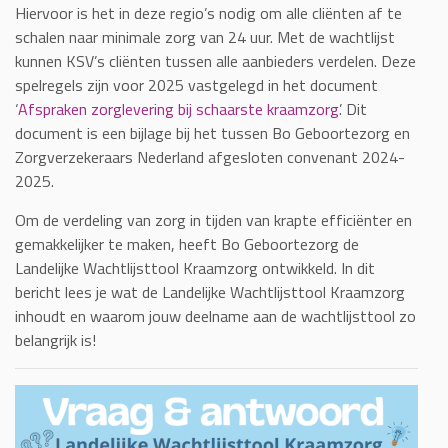
Hiervoor is het in deze regio’s nodig om alle cliënten af te
schalen naar minimale zorg van 24 uur. Met de wachtlijst
kunnen KSV’s cliënten tussen alle aanbieders verdelen. Deze
spelregels zijn voor 2025 vastgelegd in het document
‘
Afspraken zorglevering bij schaarste kraamzorg
’. Dit
document is een bijlage bij het tussen Bo Geboortezorg en
Zorgverzekeraars Nederland afgesloten convenant 2024-
2025.
Om de verdeling van zorg in tijden van krapte efficiënter en
gemakkelijker te maken, heeft Bo Geboortezorg de
Landelijke Wachtlijsttool Kraamzorg ontwikkeld. In dit
bericht lees je wat de Landelijke Wachtlijsttool Kraamzorg
inhoudt en waarom jouw deelname aan de wachtlijsttool zo
belangrijk is!