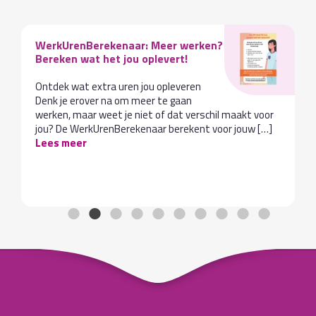
WerkUrenBerekenaar: Meer werken?
Bereken wat het jou oplevert!
Ontdek wat extra uren jou opleveren
Denk je erover na om meer te gaan
werken, maar weet je niet of dat verschil maakt voor
jou? De WerkUrenBerekenaar berekent voor jouw […]
Lees meer