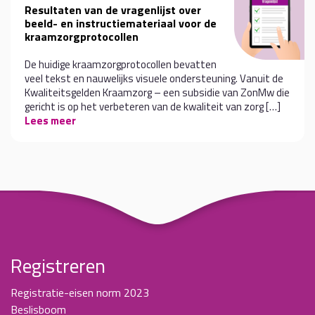
Resultaten van de vragenlijst over
beeld- en instructiemateriaal voor de
kraamzorgprotocollen
De huidige kraamzorgprotocollen bevatten
veel tekst en nauwelijks visuele ondersteuning. Vanuit de
Kwaliteitsgelden Kraamzorg – een subsidie van ZonMw die
gericht is op het verbeteren van de kwaliteit van zorg […]
Lees meer
Registreren
Registratie-eisen norm 2023
Beslisboom