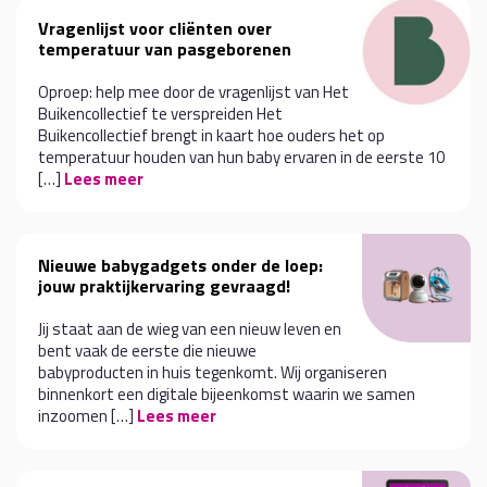
Vragenlijst voor cliënten over
temperatuur van pasgeborenen
Oproep: help mee door de vragenlijst van Het
Buikencollectief te verspreiden Het
Buikencollectief brengt in kaart hoe ouders het op
temperatuur houden van hun baby ervaren in de eerste 10
[…]
Lees meer
Nieuwe babygadgets onder de loep:
jouw praktijkervaring gevraagd!
Jij staat aan de wieg van een nieuw leven en
bent vaak de eerste die nieuwe
babyproducten in huis tegenkomt. Wij organiseren
binnenkort een digitale bijeenkomst waarin we samen
inzoomen […]
Lees meer