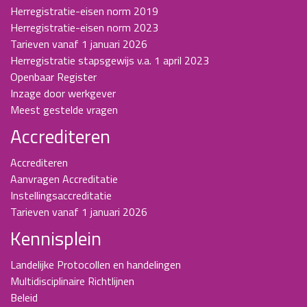
Herregistratie-eisen norm 2019
Herregistratie-eisen norm 2023
Tarieven vanaf 1 januari 2026
Herregistratie stapsgewijs v.a. 1 april 2023
Openbaar Register
Inzage door werkgever
Meest gestelde vragen
Accrediteren
Accrediteren
Aanvragen Accreditatie
Instellingsaccreditatie
Tarieven vanaf 1 januari 2026
Kennisplein
Landelijke Protocollen en handelingen
Multidisciplinaire Richtlijnen
Beleid