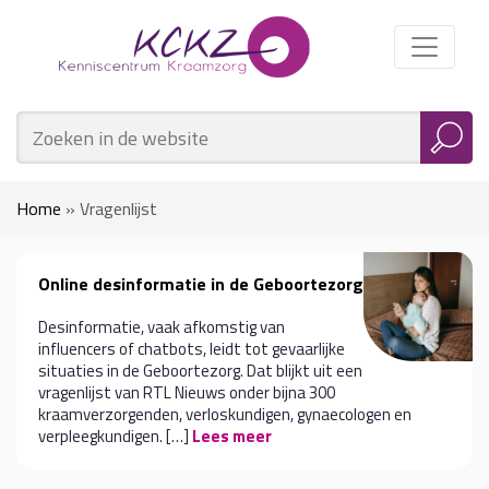
Home
»
Vragenlijst
Online desinformatie in de Geboortezorg
Desinformatie, vaak afkomstig van
influencers of chatbots, leidt tot gevaarlijke
situaties in de Geboortezorg. Dat blijkt uit een
vragenlijst van RTL Nieuws onder bijna 300
kraamverzorgenden, verloskundigen, gynaecologen en
verpleegkundigen. […]
Lees meer