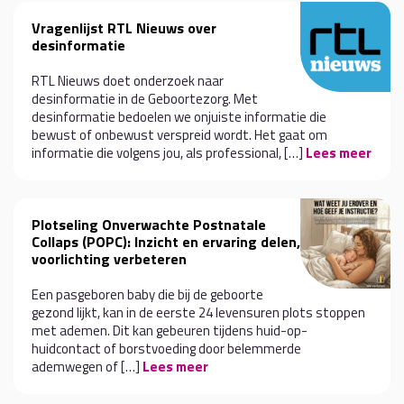
Vragenlijst RTL Nieuws over
desinformatie
RTL Nieuws doet onderzoek naar
desinformatie in de Geboortezorg. Met
desinformatie bedoelen we onjuiste informatie die
bewust of onbewust verspreid wordt. Het gaat om
informatie die volgens jou, als professional, […]
Lees meer
Plotseling Onverwachte Postnatale
Collaps (POPC): Inzicht en ervaring delen,
voorlichting verbeteren
Een pasgeboren baby die bij de geboorte
gezond lijkt, kan in de eerste 24 levensuren plots stoppen
met ademen. Dit kan gebeuren tijdens huid-op-
huidcontact of borstvoeding door belemmerde
ademwegen of […]
Lees meer