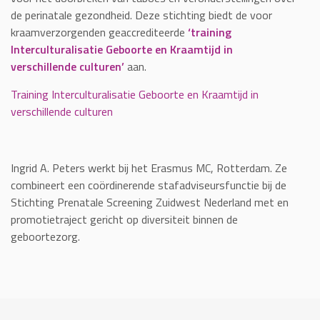
de perinatale gezondheid. Deze stichting biedt de voor
kraamverzorgenden geaccrediteerde
‘training
Interculturalisatie Geboorte en Kraamtijd in
verschillende culturen’
aan.
Training Interculturalisatie Geboorte en Kraamtijd in
verschillende culturen
Ingrid A. Peters werkt bij het Erasmus MC, Rotterdam. Ze
combineert een coördinerende stafadviseursfunctie bij de
Stichting Prenatale Screening Zuidwest Nederland met en
promotietraject gericht op diversiteit binnen de
geboortezorg.