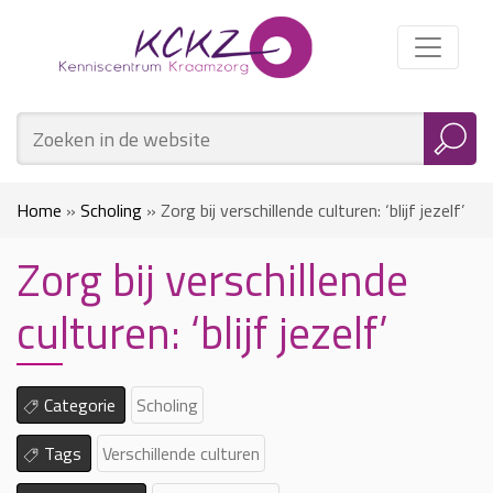
Home
»
Scholing
»
Zorg bij verschillende culturen: ‘blijf jezelf’
Zorg bij verschillende
culturen: ‘blijf jezelf’
Categorie
Scholing
Tags
Verschillende culturen