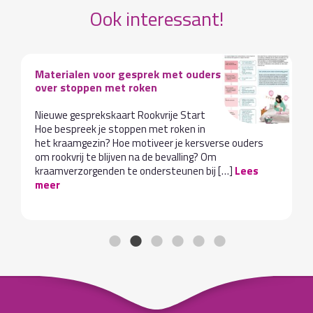
Ook interessant!
Materialen voor gesprek met ouders
over stoppen met roken
Nieuwe gesprekskaart Rookvrije Start
Hoe bespreek je stoppen met roken in
het kraamgezin? Hoe motiveer je kersverse ouders
om rookvrij te blijven na de bevalling? Om
kraamverzorgenden te ondersteunen bij […]
Lees
meer