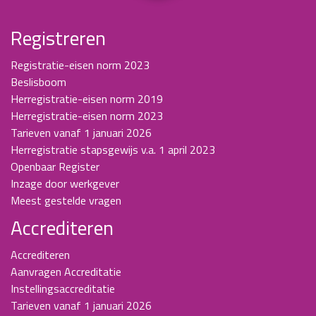
Registreren
Registratie-eisen norm 2023
Beslisboom
Herregistratie-eisen norm 2019
Herregistratie-eisen norm 2023
Tarieven vanaf 1 januari 2026
Herregistratie stapsgewijs v.a. 1 april 2023
Openbaar Register
Inzage door werkgever
Meest gestelde vragen
Accrediteren
Accrediteren
Aanvragen Accreditatie
Instellingsaccreditatie
Tarieven vanaf 1 januari 2026