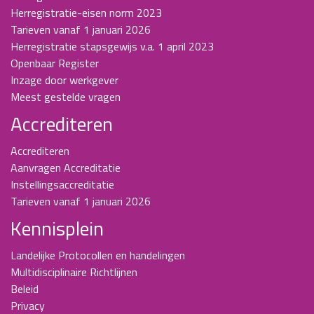
Herregistratie-eisen norm 2023
Tarieven vanaf 1 januari 2026
Herregistratie stapsgewijs v.a. 1 april 2023
Openbaar Register
Inzage door werkgever
Meest gestelde vragen
Accrediteren
Accrediteren
Aanvragen Accreditatie
Instellingsaccreditatie
Tarieven vanaf 1 januari 2026
Kennisplein
Landelijke Protocollen en handelingen
Multidisciplinaire Richtlijnen
Beleid
Privacy