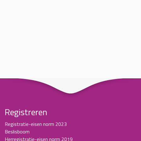
Registreren
Registratie-eisen norm 2023
Beslisboom
Herregistratie-eisen norm 2019