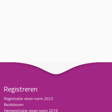
Registreren
Registratie-eisen norm 2023
Beslisboom
Herregistratie-eisen norm 2019