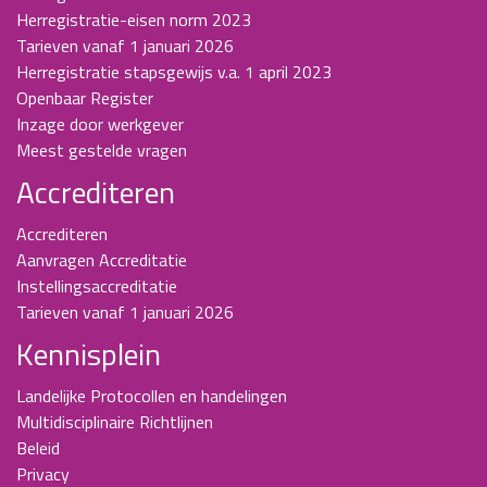
Herregistratie-eisen norm 2023
Tarieven vanaf 1 januari 2026
Herregistratie stapsgewijs v.a. 1 april 2023
Openbaar Register
Inzage door werkgever
Meest gestelde vragen
Accrediteren
Accrediteren
Aanvragen Accreditatie
Instellingsaccreditatie
Tarieven vanaf 1 januari 2026
Kennisplein
Landelijke Protocollen en handelingen
Multidisciplinaire Richtlijnen
Beleid
Privacy