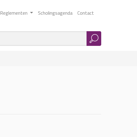
Reglementen
Scholingsagenda
Contact