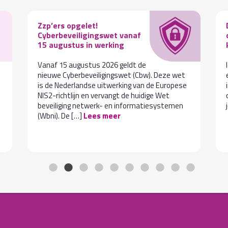
Zzp’ers opgelet!
Cyberbeveiligingswet vanaf
15 augustus in werking
Vanaf 15 augustus 2026 geldt de
nieuwe Cyberbeveiligingswet (Cbw). Deze wet
is de Nederlandse uitwerking van de Europese
NIS2-richtlijn en vervangt de huidige Wet
beveiliging netwerk- en informatiesystemen
(Wbni). De […]
Lees meer