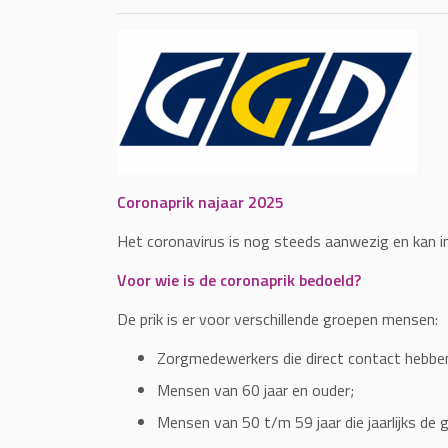
Coronaprik najaar 2025
Het coronavirus is nog steeds aanwezig en kan i
Voor wie is de coronaprik bedoeld?
De prik is er voor verschillende groepen mensen:
Zorgmedewerkers die direct contact hebben
Mensen van 60 jaar en ouder;
Mensen van 50 t/m 59 jaar die jaarlijks de g