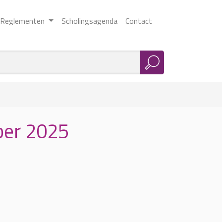
Reglementen
Scholingsagenda
Contact
ber 2025