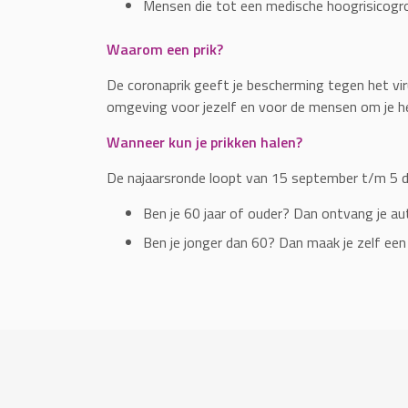
Mensen die tot een medische hoogrisicogr
Waarom een prik?
De coronaprik geeft je bescherming tegen het viru
omgeving voor jezelf en voor de mensen om je h
Wanneer kun je prikken halen?
De najaarsronde loopt van 15 september t/m 5 
Ben je 60 jaar of ouder? Dan ontvang je au
Ben je jonger dan 60? Dan maak je zelf een