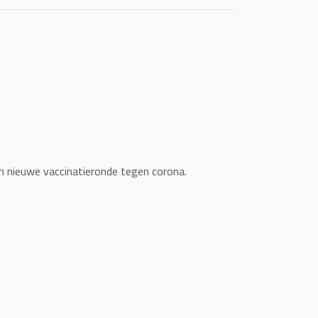
n nieuwe vaccinatieronde tegen corona.