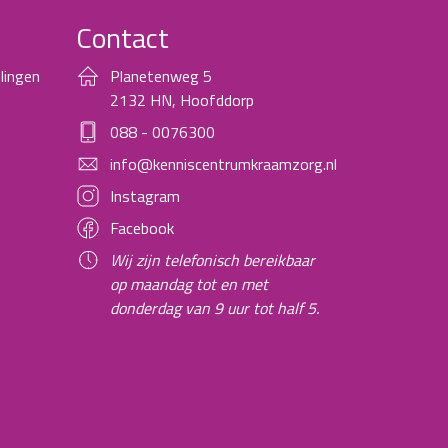
Contact
lingen
Planetenweg 5
2132 HN, Hoofddorp
088 - 0076300
info@kenniscentrumkraamzorg.nl
Instagram
Facebook
Wij zijn telefonisch bereikbaar
op maandag tot en met
donderdag van 9 uur tot half 5.