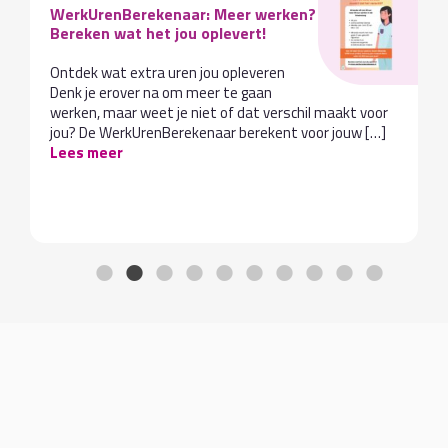
WerkUrenBerekenaar: Meer werken?
Bereken wat het jou oplevert!
Ontdek wat extra uren jou opleveren
Denk je erover na om meer te gaan
werken, maar weet je niet of dat verschil maakt voor
jou? De WerkUrenBerekenaar berekent voor jouw […]
Lees meer