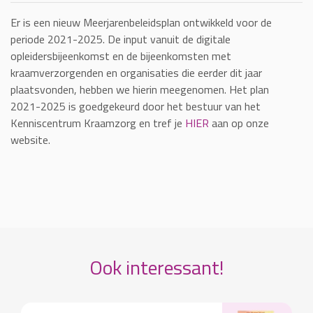
Er is een nieuw Meerjarenbeleidsplan ontwikkeld voor de
periode 2021-2025. De input vanuit de digitale
opleidersbijeenkomst en de bijeenkomsten met
kraamverzorgenden en organisaties die eerder dit jaar
plaatsvonden, hebben we hierin meegenomen. Het plan
2021-2025 is goedgekeurd door het bestuur van het
Kenniscentrum Kraamzorg en tref je
HIER
aan op onze
website.
Ook interessant!