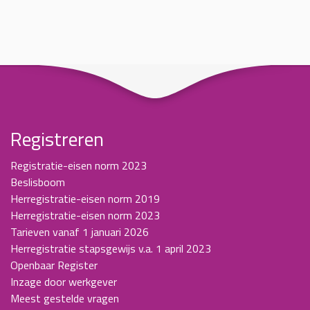
Registreren
Registratie-eisen norm 2023
Beslisboom
Herregistratie-eisen norm 2019
Herregistratie-eisen norm 2023
Tarieven vanaf 1 januari 2026
Herregistratie stapsgewijs v.a. 1 april 2023
Openbaar Register
Inzage door werkgever
Meest gestelde vragen