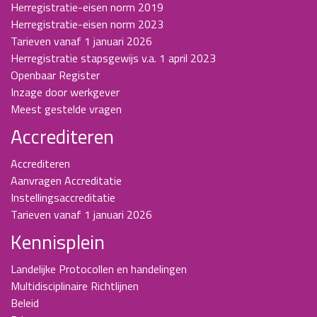
Herregistratie-eisen norm 2019
Herregistratie-eisen norm 2023
Tarieven vanaf 1 januari 2026
Herregistratie stapsgewijs v.a. 1 april 2023
Openbaar Register
Inzage door werkgever
Meest gestelde vragen
Accrediteren
Accrediteren
Aanvragen Accreditatie
Instellingsaccreditatie
Tarieven vanaf 1 januari 2026
Kennisplein
Landelijke Protocollen en handelingen
Multidisciplinaire Richtlijnen
Beleid