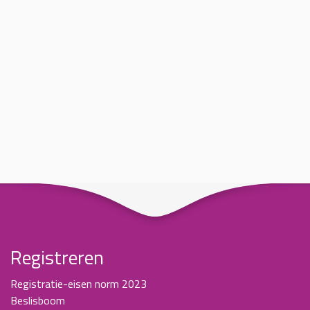
Registreren
Registratie-eisen norm 2023
Beslisboom