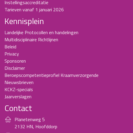
Instellingsaccreditatie
Tarieven vanaf 1 januari 2026
Kennisplein
Landelijke Protocollen en handelingen
Multidisciplinaire Richtlijnen
Beleid
Privacy
Sponsoren
Disclaimer
Beroepscompetentieprofiel Kraamverzorgende
Nieuwsbrieven
KCKZ-specials
Jaarverslagen
Contact
Planetenweg 5
2132 HN, Hoofddorp