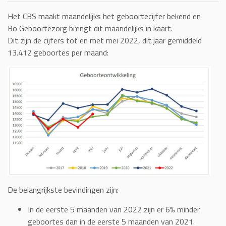
Het CBS maakt maandelijks het geboortecijfer bekend en
Bo Geboortezorg brengt dit maandelijks in kaart.
Dit zijn de cijfers tot en met mei 2022, dit jaar gemiddeld
13.412 geboortes per maand:
De belangrijkste bevindingen zijn:
In de eerste 5 maanden van 2022 zijn er 6% minder
geboortes dan in de eerste 5 maanden van 2021.