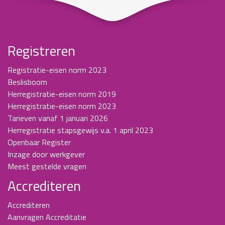
Registreren
Registratie-eisen norm 2023
Beslisboom
Herregistratie-eisen norm 2019
Herregistratie-eisen norm 2023
Tarieven vanaf 1 januari 2026
Herregistratie stapsgewijs v.a. 1 april 2023
Openbaar Register
Inzage door werkgever
Meest gestelde vragen
Accrediteren
Accrediteren
Aanvragen Accreditatie