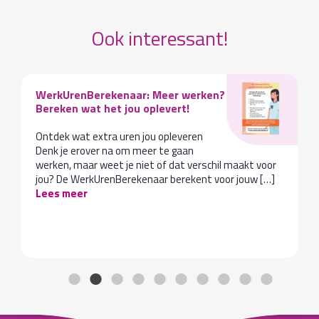
Ook interessant!
WerkUrenBerekenaar: Meer werken?
Bereken wat het jou oplevert!
Ontdek wat extra uren jou opleveren
Denk je erover na om meer te gaan
werken, maar weet je niet of dat verschil maakt voor
jou? De WerkUrenBerekenaar berekent voor jouw […]
Lees meer