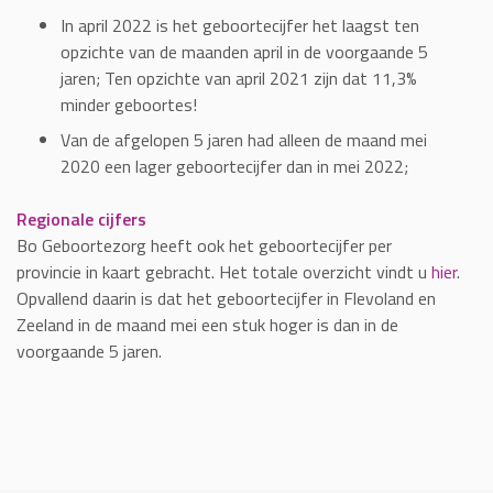
In april 2022 is het geboortecijfer het laagst ten
opzichte van de maanden april in de voorgaande 5
jaren; Ten opzichte van april 2021 zijn dat 11,3%
minder geboortes!
Van de afgelopen 5 jaren had alleen de maand mei
2020 een lager geboortecijfer dan in mei 2022;
Regionale cijfers
Bo Geboortezorg heeft ook het geboortecijfer per
provincie in kaart gebracht. Het totale overzicht vindt u
hier
.
Opvallend daarin is dat het geboortecijfer in Flevoland en
Zeeland in de maand mei een stuk hoger is dan in de
voorgaande 5 jaren.