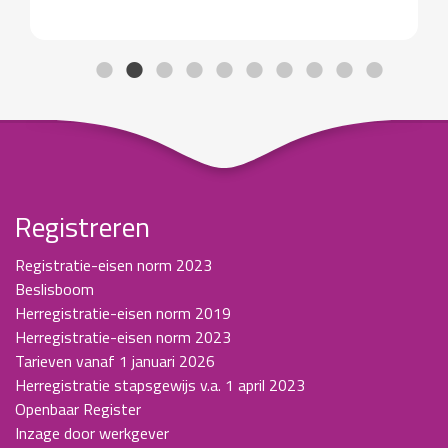
Registreren
Registratie-eisen norm 2023
Beslisboom
Herregistratie-eisen norm 2019
Herregistratie-eisen norm 2023
Tarieven vanaf 1 januari 2026
Herregistratie stapsgewijs v.a. 1 april 2023
Openbaar Register
Inzage door werkgever