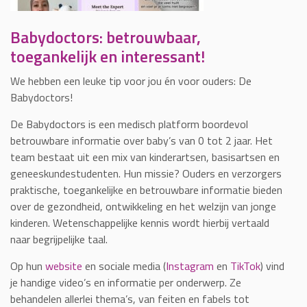
Babydoctors: betrouwbaar,
toegankelijk en interessant!
We hebben een leuke tip voor jou én voor ouders: De
Babydoctors!
De Babydoctors is een medisch platform boordevol
betrouwbare informatie over baby’s van 0 tot 2 jaar. Het
team bestaat uit een mix van kinderartsen, basisartsen en
geneeskundestudenten. Hun missie? Ouders en verzorgers
praktische, toegankelijke en betrouwbare informatie bieden
over de gezondheid, ontwikkeling en het welzijn van jonge
kinderen. Wetenschappelijke kennis wordt hierbij vertaald
naar begrijpelijke taal.
Op hun
website
en sociale media (
Instagram
en
TikTok
) vind
je handige video’s en informatie per onderwerp. Ze
behandelen allerlei thema’s, van feiten en fabels tot