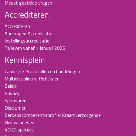
Meest gestelde vragen
Accrediteren
Accrediteren
Aanvragen Accreditatie
Instellingsaccreditatie
Tarieven vanaf 1 januari 2026
Kennisplein
Landelijke Protocollen en handelingen
Multidisciplinaire Richtlijnen
Beleid
Privacy
Sponsoren
Disclaimer
Beroepscompetentieprofiel Kraamverzorgende
Nieuwsbrieven
KCKZ-specials