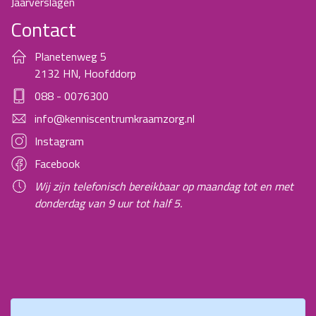
Jaarverslagen
Contact
Planetenweg 5
2132 HN, Hoofddorp
088 - 0076300
info@kenniscentrumkraamzorg.nl
Instagram
Facebook
Wij zijn telefonisch bereikbaar op maandag tot en met
donderdag van 9 uur tot half 5.