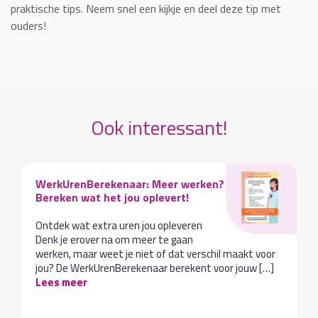
praktische tips. Neem snel een kijkje en deel deze tip met
ouders!
Ook interessant!
WerkUrenBerekenaar: Meer werken?
Bereken wat het jou oplevert!
Ontdek wat extra uren jou opleveren
Denk je erover na om meer te gaan
werken, maar weet je niet of dat verschil maakt voor
jou? De WerkUrenBerekenaar berekent voor jouw […]
Lees meer