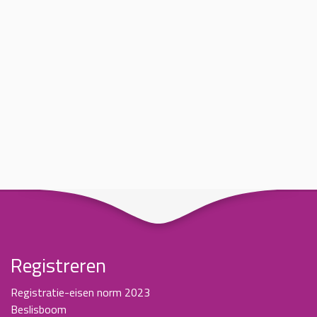
Registreren
Registratie-eisen norm 2023
Beslisboom