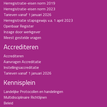
Herregistratie-eisen norm 2019
Herregistratie-eisen norm 2023
Tarieven vanaf 1 januari 2026
Herregistratie stapsgewijs v.a. 1 april 2023
Openbaar Register
Inzage door werkgever
Meest gestelde vragen
Accrediteren
Accrediteren
Aanvragen Accreditatie
Instellingsaccreditatie
Tarieven vanaf 1 januari 2026
Kennisplein
Landelijke Protocollen en handelingen
Multidisciplinaire Richtlijnen
Beleid