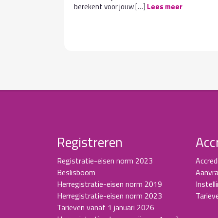
berekent voor jouw […]
Lees meer
Registreren
Acc
Registratie-eisen norm 2023
Accred
Beslisboom
Aanvra
Herregistratie-eisen norm 2019
Instell
Herregistratie-eisen norm 2023
Tariev
Tarieven vanaf 1 januari 2026