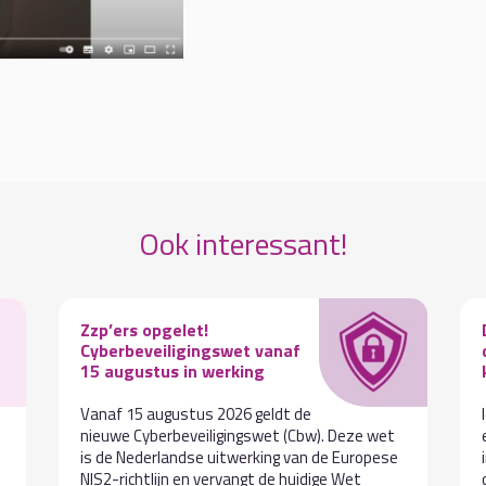
Ook interessant!
Zzp’ers opgelet!
Cyberbeveiligingswet vanaf
15 augustus in werking
Vanaf 15 augustus 2026 geldt de
nieuwe Cyberbeveiligingswet (Cbw). Deze wet
is de Nederlandse uitwerking van de Europese
NIS2-richtlijn en vervangt de huidige Wet