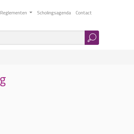
Reglementen
Scholingsagenda
Contact
ng