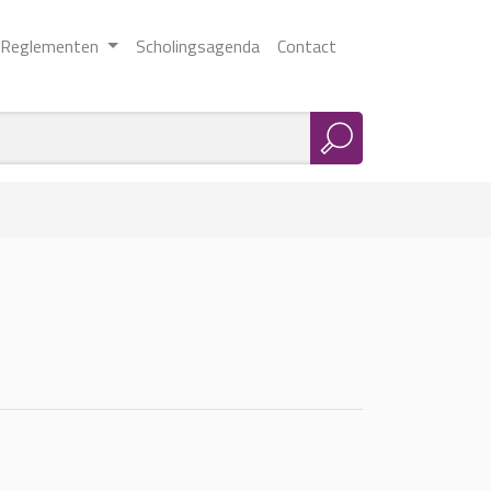
Reglementen
Scholingsagenda
Contact