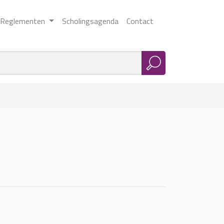
Reglementen
Scholingsagenda
Contact