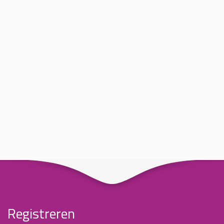
Registreren