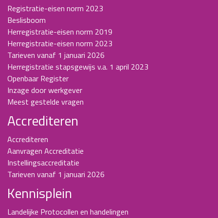
Registratie-eisen norm 2023
Beslisboom
Herregistratie-eisen norm 2019
Herregistratie-eisen norm 2023
Tarieven vanaf 1 januari 2026
Herregistratie stapsgewijs v.a. 1 april 2023
Openbaar Register
Inzage door werkgever
Meest gestelde vragen
Accrediteren
Accrediteren
Aanvragen Accreditatie
Instellingsaccreditatie
Tarieven vanaf 1 januari 2026
Kennisplein
Landelijke Protocollen en handelingen