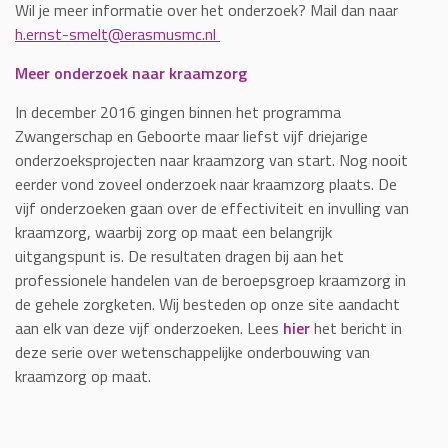
Wil je meer informatie over het onderzoek? Mail dan naar
h.ernst-smelt@erasmusmc.nl
Meer onderzoek naar kraamzorg
In december 2016 gingen binnen het programma
Zwangerschap en Geboorte maar liefst vijf driejarige
onderzoeksprojecten naar kraamzorg van start. Nog nooit
eerder vond zoveel onderzoek naar kraamzorg plaats. De
vijf onderzoeken gaan over de effectiviteit en invulling van
kraamzorg, waarbij zorg op maat een belangrijk
uitgangspunt is. De resultaten dragen bij aan het
professionele handelen van de beroepsgroep kraamzorg in
de gehele zorgketen. Wij besteden op onze site aandacht
aan elk van deze vijf onderzoeken. Lees
hier
het bericht in
deze serie over wetenschappelijke onderbouwing van
kraamzorg op maat.