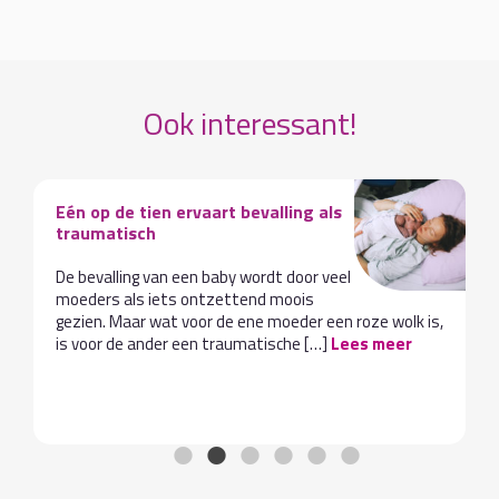
Ook interessant!
Eén op de tien ervaart bevalling als
traumatisch
De bevalling van een baby wordt door veel
moeders als iets ontzettend moois
gezien. Maar wat voor de ene moeder een roze wolk is,
is voor de ander een traumatische […]
Lees meer