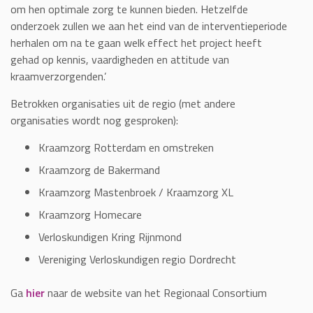
om hen optimale zorg te kunnen bieden. Hetzelfde
onderzoek zullen we aan het eind van de interventieperiode
herhalen om na te gaan welk effect het project heeft
gehad op kennis, vaardigheden en attitude van
kraamverzorgenden.’
Betrokken organisaties uit de regio (met andere
organisaties wordt nog gesproken):
Kraamzorg Rotterdam en omstreken
Kraamzorg de Bakermand
Kraamzorg Mastenbroek / Kraamzorg XL
Kraamzorg Homecare
Verloskundigen Kring Rijnmond
Vereniging Verloskundigen regio Dordrecht
Ga
hier
naar de website van het Regionaal Consortium