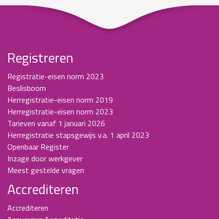
Registreren
Registratie-eisen norm 2023
Beslisboom
Herregistratie-eisen norm 2019
Herregistratie-eisen norm 2023
Tarieven vanaf 1 januari 2026
Herregistratie stapsgewijs v.a. 1 april 2023
Openbaar Register
Inzage door werkgever
Meest gestelde vragen
Accrediteren
Accrediteren