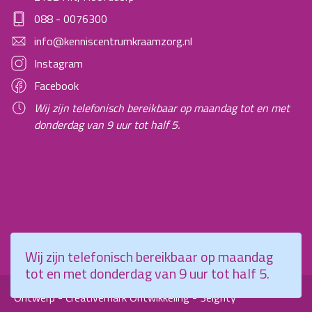
088 - 0076300
info@kenniscentrumkraamzorg.nl
Instagram
Facebook
Wij zijn telefonisch bereikbaar op maandag tot en met
donderdag van 9 uur tot half 5.
Wij zijn telefonisch bereikbaar op maandag
tot en met donderdag van 9 uur tot half 5.
Ontwerp - Creativemark
Ontwikkeling - 3eighty