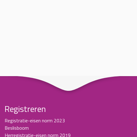
Registreren
Registratie-eisen norm 2023
Beslisboom
Herregistratie-eisen norm 2019