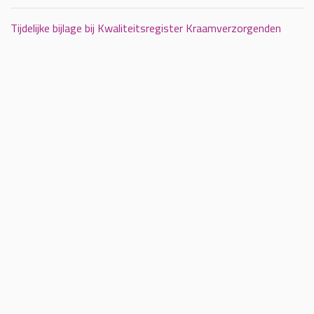
Tijdelijke bijlage bij Kwaliteitsregister Kraamverzorgenden