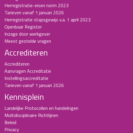
Herregistratie-eisen norm 2023
Tarieven vanaf 1 januari 2026
Herregistratie stapsgewijs v.a. 1 april 2023
Openbaar Register
Inzage door werkgever
Meest gestelde vragen
Accrediteren
Accrediteren
Aanvragen Accreditatie
Instellingsaccreditatie
Tarieven vanaf 1 januari 2026
Kennisplein
Landelijke Protocollen en handelingen
Multidisciplinaire Richtlijnen
Beleid
Privacy