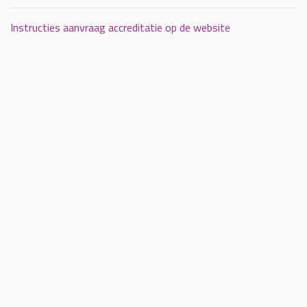
Instructies aanvraag accreditatie op de website