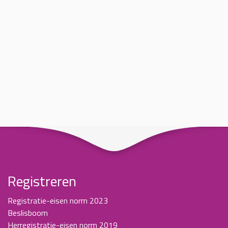
Registreren
Registratie-eisen norm 2023
Beslisboom
Herregistratie-eisen norm 2019