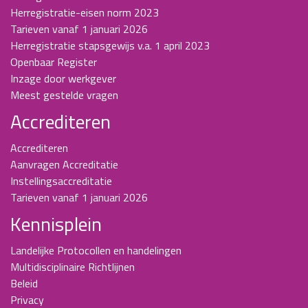
Herregistratie-eisen norm 2023
Tarieven vanaf 1 januari 2026
Herregistratie stapsgewijs v.a. 1 april 2023
Openbaar Register
Inzage door werkgever
Meest gestelde vragen
Accrediteren
Accrediteren
Aanvragen Accreditatie
Instellingsaccreditatie
Tarieven vanaf 1 januari 2026
Kennisplein
Landelijke Protocollen en handelingen
Multidisciplinaire Richtlijnen
Beleid
Privacy