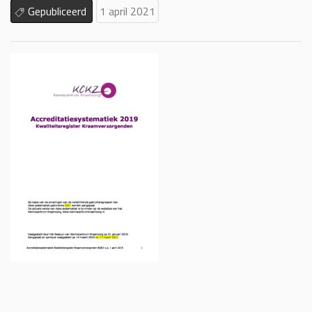
Gepubliceerd
1 april 2021