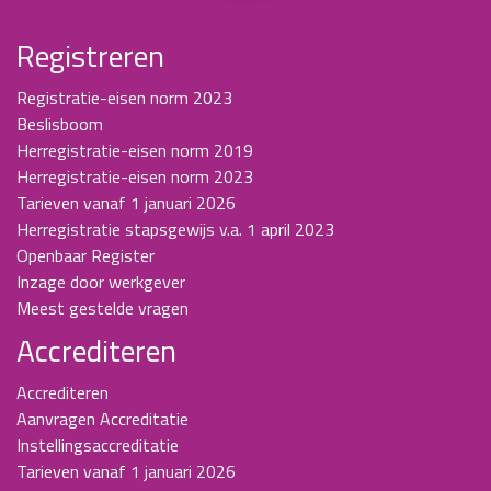
Registreren
Registratie-eisen norm 2023
Beslisboom
Herregistratie-eisen norm 2019
Herregistratie-eisen norm 2023
Tarieven vanaf 1 januari 2026
Herregistratie stapsgewijs v.a. 1 april 2023
Openbaar Register
Inzage door werkgever
Meest gestelde vragen
Accrediteren
Accrediteren
Aanvragen Accreditatie
Instellingsaccreditatie
Tarieven vanaf 1 januari 2026