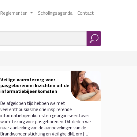
Reglementen
Scholingsagenda
Contact
Veilige warmtezorg voor
pasgeborenen: Inzichten uit de
informatiebijeenkomsten
De afgelopen tijd hebben we met
veel enthousiasme drie inspirerende
informatiebijeenkomsten georganiseerd over
warmtezorg voor pasgeborenen. Dit deden we
naar aanleiding van de aanbevelingen van de
Brandwondenstichting en VeiligheidNL om […]