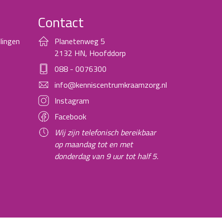
Contact
lingen
Planetenweg 5
2132 HN, Hoofddorp
088 - 0076300
info@kenniscentrumkraamzorg.nl
Instagram
Facebook
Wij zijn telefonisch bereikbaar
op maandag tot en met
donderdag van 9 uur tot half 5.