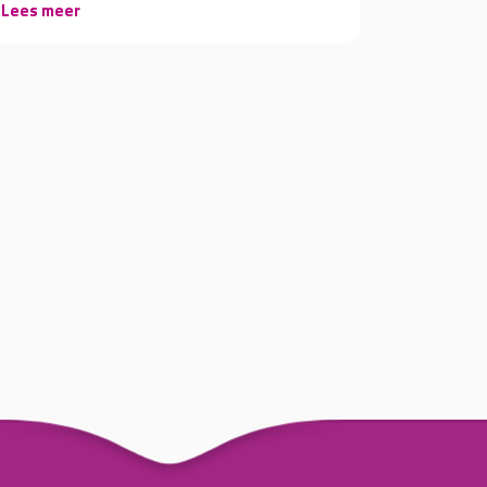
Lees meer