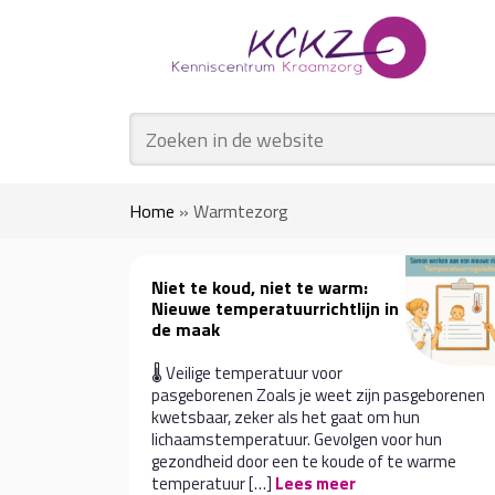
Home
»
Warmtezorg
Niet te koud, niet te warm:
Nieuwe temperatuurrichtlijn in
de maak
🌡️ Veilige temperatuur voor
pasgeborenen Zoals je weet zijn pasgeborenen
kwetsbaar, zeker als het gaat om hun
lichaamstemperatuur. Gevolgen voor hun
gezondheid door een te koude of te warme
temperatuur […]
Lees meer