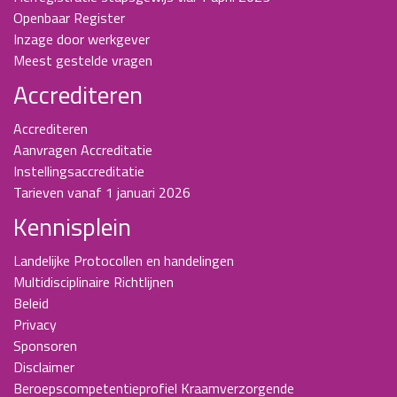
Openbaar Register
Inzage door werkgever
Meest gestelde vragen
Accrediteren
Accrediteren
Aanvragen Accreditatie
Instellingsaccreditatie
Tarieven vanaf 1 januari 2026
Kennisplein
Landelijke Protocollen en handelingen
Multidisciplinaire Richtlijnen
Beleid
Privacy
Sponsoren
Disclaimer
Beroepscompetentieprofiel Kraamverzorgende