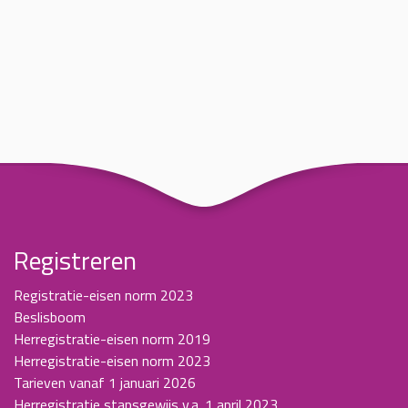
Registreren
Registratie-eisen norm 2023
Beslisboom
Herregistratie-eisen norm 2019
Herregistratie-eisen norm 2023
Tarieven vanaf 1 januari 2026
Herregistratie stapsgewijs v.a. 1 april 2023