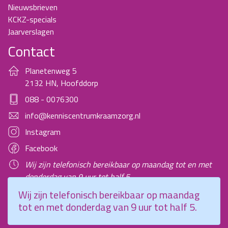
Nieuwsbrieven
KCKZ-specials
Jaarverslagen
Contact
Planetenweg 5
2132 HN, Hoofddorp
088 - 0076300
info@kenniscentrumkraamzorg.nl
Instagram
Facebook
Wij zijn telefonisch bereikbaar op maandag tot en met
donderdag van 9 uur tot half 5.
Wij zijn telefonisch bereikbaar op maandag
tot en met donderdag van 9 uur tot half 5.