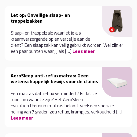
Let op: Onveilige slaap- en
trappelzakken
Slaap- en trappelzak: waar let je als
kraamverzorgende op en vertel je aan de
cliënt? Een slaapzak kan veilig gebruikt worden. Wel zijn er
een paar punten waar jij als […]
Lees meer
AeroSleep anti-refluxmatras: Geen
wetenschappelijk bewijs voor de claims
Een matras dat reflux vermindert? Is dat te
mooi om waar te zijn? Het AeroSleep
Evolution Premium matras belooft veel: een speciale
helling van 7 graden zou reflux, krampjes, verkoudheid […]
Lees meer