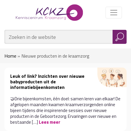
Home
»
Nieuwe producten in de kraamzorg
Leuk of link? Inzichten over nieuwe
babyproducten uit de
informatiebijeenkomsten
🤝Drie bijeenkomsten, één doel: samen leren van elkaar! De
afgelopen maanden kwamen kraamverzorgenden online
bijeen tijdens drie inspirerende sessies over nieuwe
producten in de Geboortezorg. Ervaringen over nieuwe en
bestaande […]
Lees meer