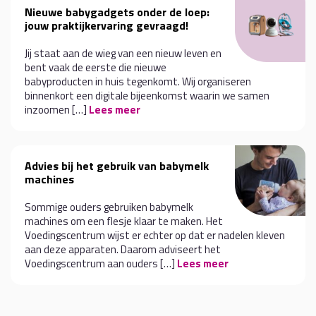
Nieuwe babygadgets onder de loep:
jouw praktijkervaring gevraagd!
Jij staat aan de wieg van een nieuw leven en
bent vaak de eerste die nieuwe
babyproducten in huis tegenkomt. Wij organiseren
binnenkort een digitale bijeenkomst waarin we samen
inzoomen […]
Lees meer
Advies bij het gebruik van babymelk
machines
Sommige ouders gebruiken babymelk
machines om een flesje klaar te maken. Het
Voedingscentrum wijst er echter op dat er nadelen kleven
aan deze apparaten. Daarom adviseert het
Voedingscentrum aan ouders […]
Lees meer