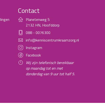
Contact
lingen
Planetenweg 5
2132 HN, Hoofddorp
088 - 0076300
info@kenniscentrumkraamzorg.nl
Instagram
Facebook
Wij zijn telefonisch bereikbaar
op maandag tot en met
donderdag van 9 uur tot half 5.