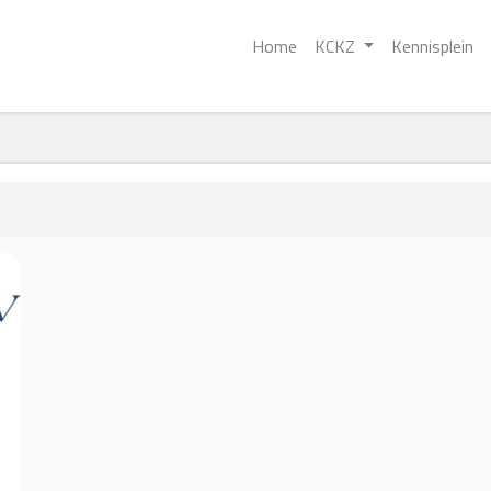
Home
KCKZ
Kennisplein