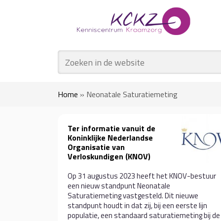
Home
»
Neonatale Saturatiemeting
Ter informatie vanuit de
Koninklijke Nederlandse
Organisatie van
Verloskundigen (KNOV)
Op 31 augustus 2023 heeft het KNOV-bestuur
een nieuw standpunt Neonatale
Saturatiemeting vastgesteld. Dit nieuwe
standpunt houdt in dat zij, bij een eerste lijn
populatie, een standaard saturatiemeting bij de