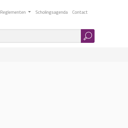
Reglementen
Scholingsagenda
Contact