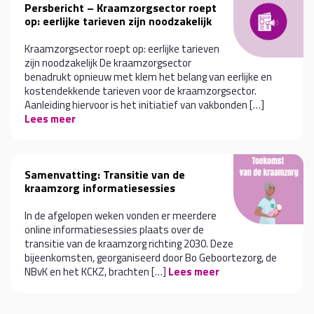
Persbericht – Kraamzorgsector roept
op: eerlijke tarieven zijn noodzakelijk
Kraamzorgsector roept op: eerlijke tarieven
zijn noodzakelijk De kraamzorgsector
benadrukt opnieuw met klem het belang van eerlijke en
kostendekkende tarieven voor de kraamzorgsector.
Aanleiding hiervoor is het initiatief van vakbonden […]
Lees meer
Samenvatting: Transitie van de
kraamzorg informatiesessies
In de afgelopen weken vonden er meerdere
online informatiesessies plaats over de
transitie van de kraamzorg richting 2030. Deze
bijeenkomsten, georganiseerd door Bo Geboortezorg, de
NBvK en het KCKZ, brachten […]
Lees meer