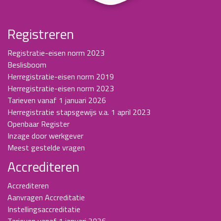
Registreren
Registratie-eisen norm 2023
Beslisboom
Herregistratie-eisen norm 2019
Herregistratie-eisen norm 2023
Tarieven vanaf 1 januari 2026
Herregistratie stapsgewijs v.a. 1 april 2023
Openbaar Register
Inzage door werkgever
Meest gestelde vragen
Accrediteren
Accrediteren
Aanvragen Accreditatie
Instellingsaccreditatie
Tarieven vanaf 1 januari 2026