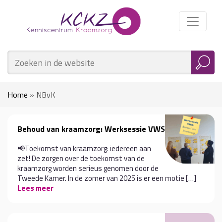
Home
»
NBvK
Behoud van kraamzorg: Werksessie VWS
📢Toekomst van kraamzorg: iedereen aan
zet! De zorgen over de toekomst van de
kraamzorg worden serieus genomen door de
Tweede Kamer. In de zomer van 2025 is er een motie […]
Lees meer