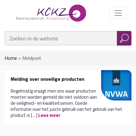
Home
»
Meldpunt
Melding over onveilige producten
Regelmatig vraagt men ons waar producten
moeten worden gemeld die niet voldoen aan
de veiligheid- en kwaliteitseisen. Goede
informatie over het juiste gebruik van het gebruik van het
product is […]
Lees meer