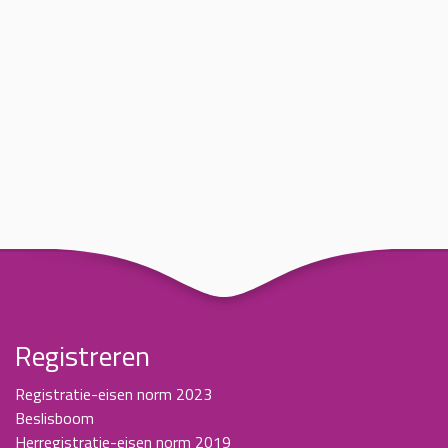
Registreren
Registratie-eisen norm 2023
Beslisboom
Herregistratie-eisen norm 2019