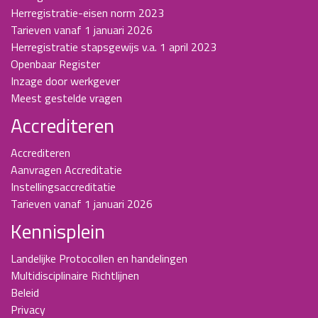
Herregistratie-eisen norm 2023
Tarieven vanaf 1 januari 2026
Herregistratie stapsgewijs v.a. 1 april 2023
Openbaar Register
Inzage door werkgever
Meest gestelde vragen
Accrediteren
Accrediteren
Aanvragen Accreditatie
Instellingsaccreditatie
Tarieven vanaf 1 januari 2026
Kennisplein
Landelijke Protocollen en handelingen
Multidisciplinaire Richtlijnen
Beleid
Privacy