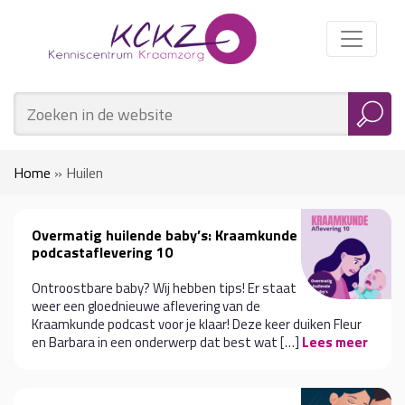
Home
»
Huilen
Overmatig huilende baby’s: Kraamkunde
podcastaflevering 10
Ontroostbare baby? Wij hebben tips! Er staat
weer een gloednieuwe aflevering van de
Kraamkunde podcast voor je klaar! Deze keer duiken Fleur
en Barbara in een onderwerp dat best wat […]
Lees meer