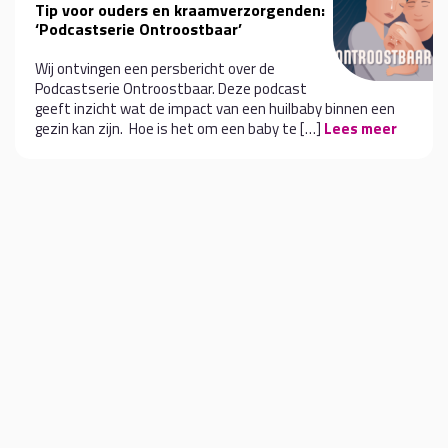
Tip voor ouders en kraamverzorgenden:
‘Podcastserie Ontroostbaar’
Wij ontvingen een persbericht over de
Podcastserie Ontroostbaar. Deze podcast
geeft inzicht wat de impact van een huilbaby binnen een
gezin kan zijn. Hoe is het om een baby te […]
Lees meer