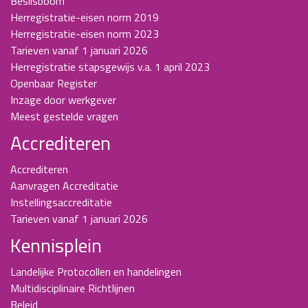
Beslisboom
Herregistratie-eisen norm 2019
Herregistratie-eisen norm 2023
Tarieven vanaf 1 januari 2026
Herregistratie stapsgewijs v.a. 1 april 2023
Openbaar Register
Inzage door werkgever
Meest gestelde vragen
Accrediteren
Accrediteren
Aanvragen Accreditatie
Instellingsaccreditatie
Tarieven vanaf 1 januari 2026
Kennisplein
Landelijke Protocollen en handelingen
Multidisciplinaire Richtlijnen
Beleid