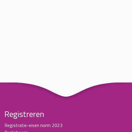
Registreren
Registratie-eisen norm 2023