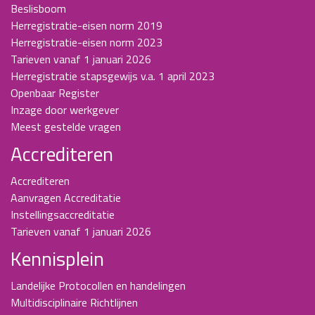
Beslisboom
Herregistratie-eisen norm 2019
Herregistratie-eisen norm 2023
Tarieven vanaf 1 januari 2026
Herregistratie stapsgewijs v.a. 1 april 2023
Openbaar Register
Inzage door werkgever
Meest gestelde vragen
Accrediteren
Accrediteren
Aanvragen Accreditatie
Instellingsaccreditatie
Tarieven vanaf 1 januari 2026
Kennisplein
Landelijke Protocollen en handelingen
Multidisciplinaire Richtlijnen