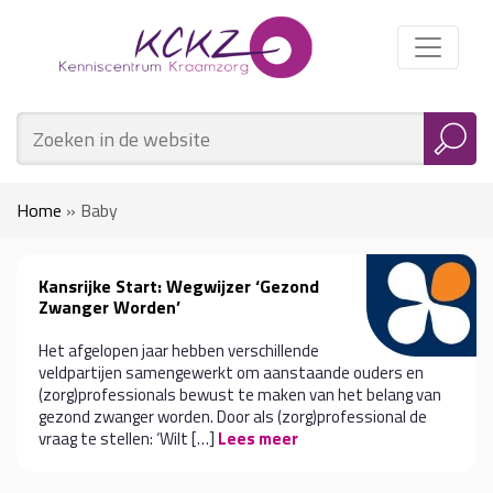
Home
»
Baby
Kansrijke Start: Wegwijzer ‘Gezond
Zwanger Worden’
Het afgelopen jaar hebben verschillende
veldpartijen samengewerkt om aanstaande ouders en
(zorg)professionals bewust te maken van het belang van
gezond zwanger worden. Door als (zorg)professional de
vraag te stellen: ‘Wilt […]
Lees meer