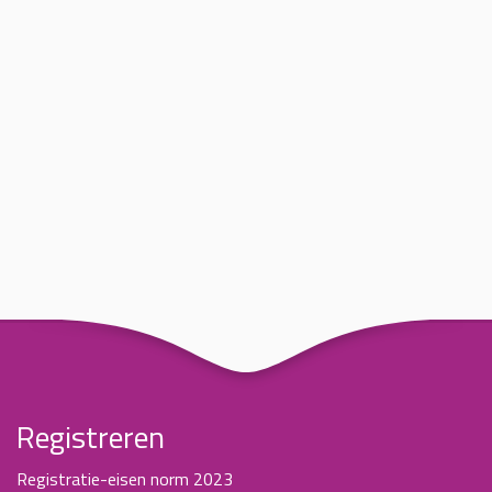
Registreren
Registratie-eisen norm 2023