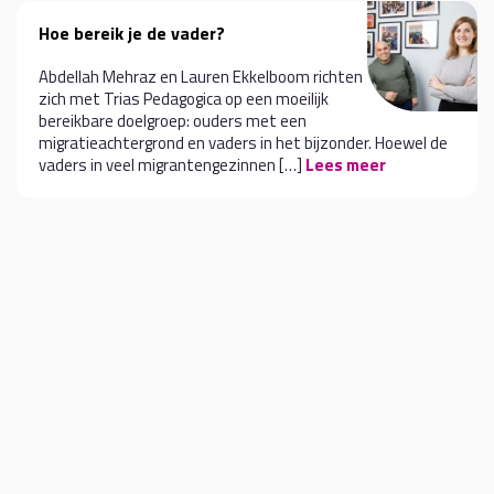
Hoe bereik je de vader?
Abdellah Mehraz en Lauren Ekkelboom richten
zich met Trias Pedagogica op een moeilijk
bereikbare doelgroep: ouders met een
migratieachtergrond en vaders in het bijzonder. Hoewel de
vaders in veel migrantengezinnen […]
Lees meer