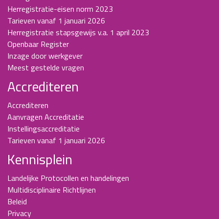
Herregistratie-eisen norm 2023
Tarieven vanaf 1 januari 2026
Herregistratie stapsgewijs v.a. 1 april 2023
Openbaar Register
Inzage door werkgever
Meest gestelde vragen
Accrediteren
Accrediteren
Aanvragen Accreditatie
Instellingsaccreditatie
Tarieven vanaf 1 januari 2026
Kennisplein
Landelijke Protocollen en handelingen
Multidisciplinaire Richtlijnen
Beleid
Privacy