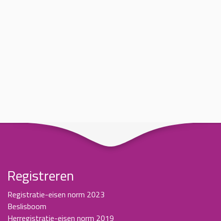
Registreren
Registratie-eisen norm 2023
Beslisboom
Herregistratie-eisen norm 2019