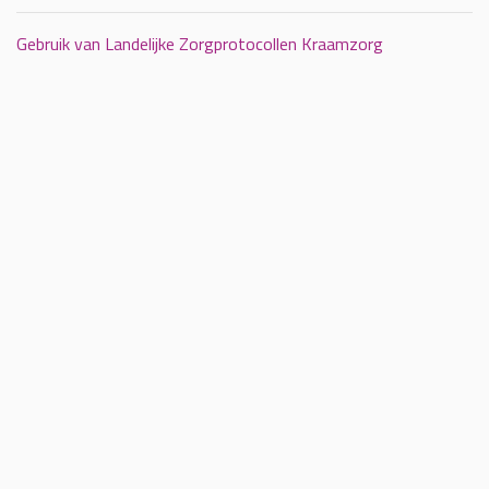
Gebruik van Landelijke Zorgprotocollen Kraamzorg