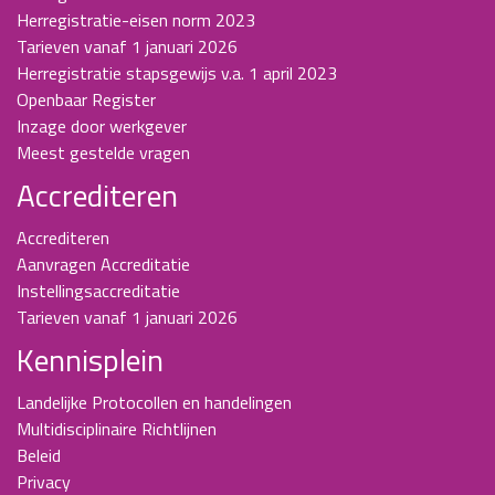
Herregistratie-eisen norm 2023
Tarieven vanaf 1 januari 2026
Herregistratie stapsgewijs v.a. 1 april 2023
Openbaar Register
Inzage door werkgever
Meest gestelde vragen
Accrediteren
Accrediteren
Aanvragen Accreditatie
Instellingsaccreditatie
Tarieven vanaf 1 januari 2026
Kennisplein
Landelijke Protocollen en handelingen
Multidisciplinaire Richtlijnen
Beleid
Privacy