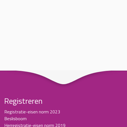
Registreren
Registratie-eisen norm 2023
Beslisboom
Herregistratie-eisen norm 2019