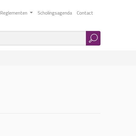
Reglementen
Scholingsagenda
Contact