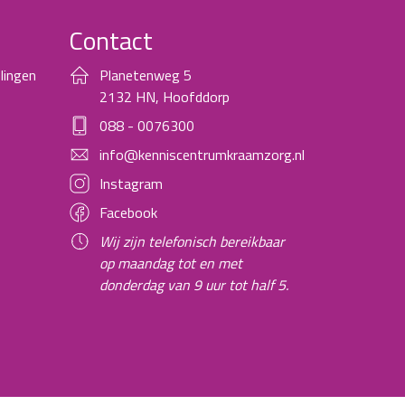
Contact
lingen
Planetenweg 5
2132 HN, Hoofddorp
088 - 0076300
info@kenniscentrumkraamzorg.nl
Instagram
Facebook
Wij zijn telefonisch bereikbaar
op maandag tot en met
donderdag van 9 uur tot half 5.