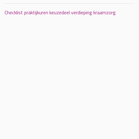
Checklist praktijkuren keuzedeel verdieping kraamzorg