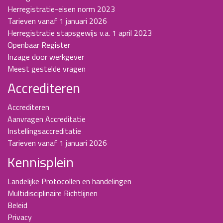
Herregistratie-eisen norm 2023
Tarieven vanaf 1 januari 2026
Herregistratie stapsgewijs v.a. 1 april 2023
Openbaar Register
Inzage door werkgever
Meest gestelde vragen
Accrediteren
Accrediteren
Aanvragen Accreditatie
Instellingsaccreditatie
Tarieven vanaf 1 januari 2026
Kennisplein
Landelijke Protocollen en handelingen
Multidisciplinaire Richtlijnen
Beleid
Privacy