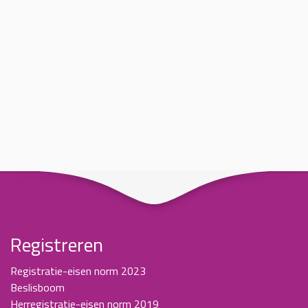
Registreren
Registratie-eisen norm 2023
Beslisboom
Herregistratie-eisen norm 2019