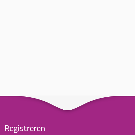
Registreren