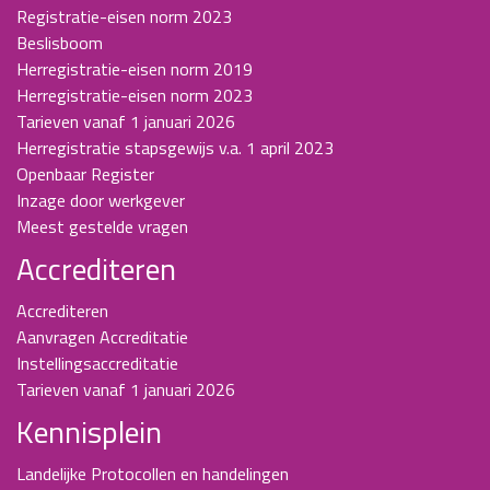
Registratie-eisen norm 2023
Beslisboom
Herregistratie-eisen norm 2019
Herregistratie-eisen norm 2023
Tarieven vanaf 1 januari 2026
Herregistratie stapsgewijs v.a. 1 april 2023
Openbaar Register
Inzage door werkgever
Meest gestelde vragen
Accrediteren
Accrediteren
Aanvragen Accreditatie
Instellingsaccreditatie
Tarieven vanaf 1 januari 2026
Kennisplein
Landelijke Protocollen en handelingen