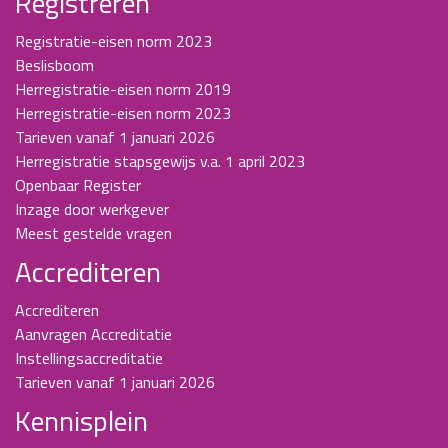
Registreren
Registratie-eisen norm 2023
Beslisboom
Herregistratie-eisen norm 2019
Herregistratie-eisen norm 2023
Tarieven vanaf 1 januari 2026
Herregistratie stapsgewijs v.a. 1 april 2023
Openbaar Register
Inzage door werkgever
Meest gestelde vragen
Accrediteren
Accrediteren
Aanvragen Accreditatie
Instellingsaccreditatie
Tarieven vanaf 1 januari 2026
Kennisplein