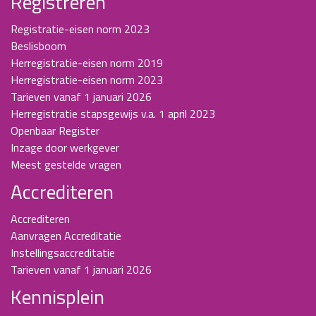
Registreren
Registratie-eisen norm 2023
Beslisboom
Herregistratie-eisen norm 2019
Herregistratie-eisen norm 2023
Tarieven vanaf 1 januari 2026
Herregistratie stapsgewijs v.a. 1 april 2023
Openbaar Register
Inzage door werkgever
Meest gestelde vragen
Accrediteren
Accrediteren
Aanvragen Accreditatie
Instellingsaccreditatie
Tarieven vanaf 1 januari 2026
Kennisplein