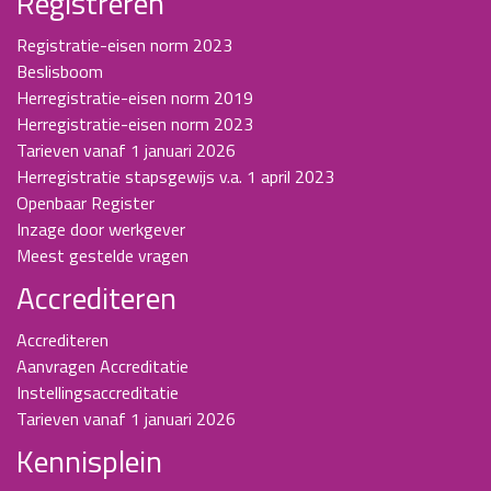
Registreren
Registratie-eisen norm 2023
Beslisboom
Herregistratie-eisen norm 2019
Herregistratie-eisen norm 2023
Tarieven vanaf 1 januari 2026
Herregistratie stapsgewijs v.a. 1 april 2023
Openbaar Register
Inzage door werkgever
Meest gestelde vragen
Accrediteren
Accrediteren
Aanvragen Accreditatie
Instellingsaccreditatie
Tarieven vanaf 1 januari 2026
Kennisplein