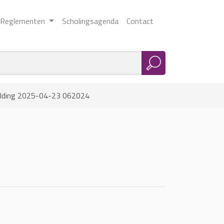
Reglementen
Scholingsagenda
Contact
lding 2025-04-23 062024