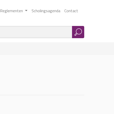
Reglementen
Scholingsagenda
Contact