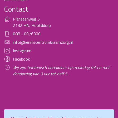
Contact
Planetenweg 5
2132 HN, Hoofddorp
088 - 0076300
info@kenniscentrumkraamzorg.nl
Instagram
Facebook
Wij zijn telefonisch bereikbaar op maandag tot en met
donderdag van 9 uur tot half 5.