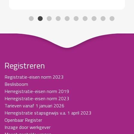
Registreren
Registratie-eisen norm 2023
Beslisboom
Herregistratie-eisen norm 2019
Herregistratie-eisen norm 2023
Tarieven vanaf 1 januari 2026
Herregistratie stapsgewijs v.a. 1 april 2023
Openbaar Register
Inzage door werkgever