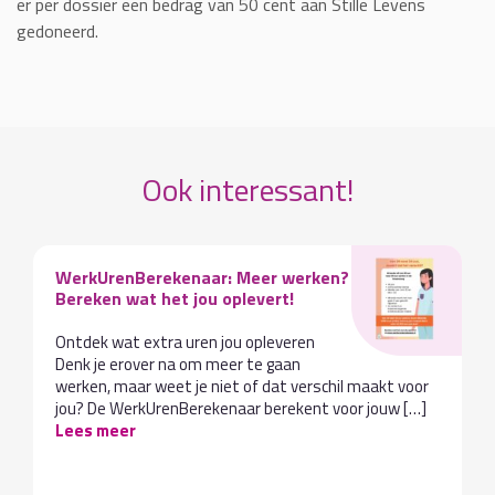
er per dossier een bedrag van 50 cent aan Stille Levens
gedoneerd.
Ook interessant!
WerkUrenBerekenaar: Meer werken?
Bereken wat het jou oplevert!
Ontdek wat extra uren jou opleveren
Denk je erover na om meer te gaan
werken, maar weet je niet of dat verschil maakt voor
jou? De WerkUrenBerekenaar berekent voor jouw […]
Lees meer