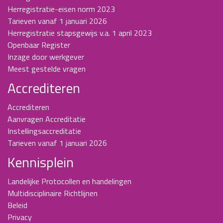
Herregistratie-eisen norm 2023
Tarieven vanaf 1 januari 2026
Herregistratie stapsgewijs v.a. 1 april 2023
Openbaar Register
Inzage door werkgever
Meest gestelde vragen
Accrediteren
Accrediteren
Aanvragen Accreditatie
Instellingsaccreditatie
Tarieven vanaf 1 januari 2026
Kennisplein
Landelijke Protocollen en handelingen
Multidisciplinaire Richtlijnen
Beleid
Privacy