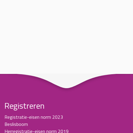
Registreren
Registratie-eisen norm 2023
Beslisboom
Herregistratie-eisen norm 2019