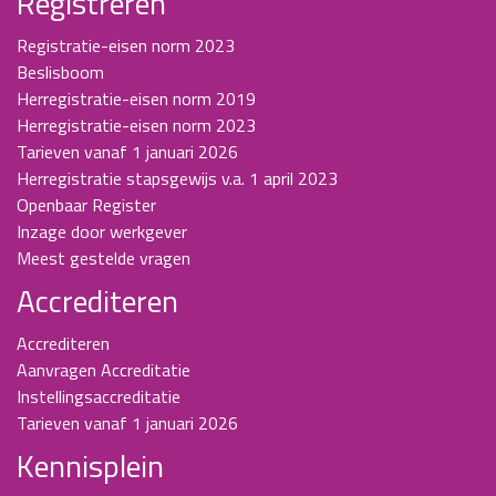
Registreren
Registratie-eisen norm 2023
Beslisboom
Herregistratie-eisen norm 2019
Herregistratie-eisen norm 2023
Tarieven vanaf 1 januari 2026
Herregistratie stapsgewijs v.a. 1 april 2023
Openbaar Register
Inzage door werkgever
Meest gestelde vragen
Accrediteren
Accrediteren
Aanvragen Accreditatie
Instellingsaccreditatie
Tarieven vanaf 1 januari 2026
Kennisplein