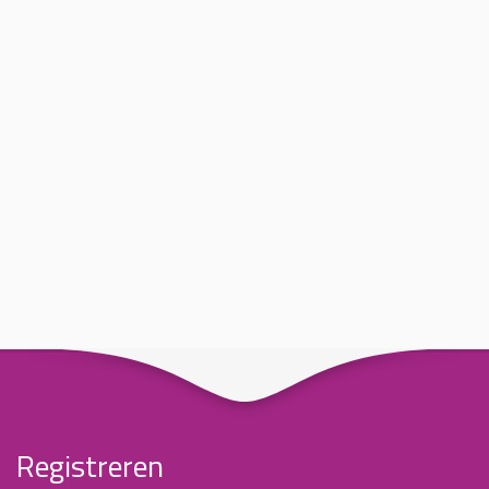
Registreren