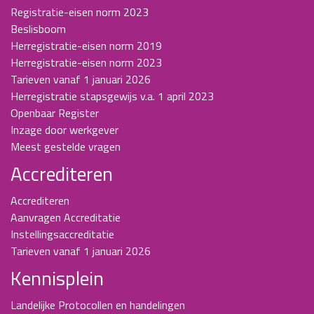
Registratie-eisen norm 2023
Beslisboom
Herregistratie-eisen norm 2019
Herregistratie-eisen norm 2023
Tarieven vanaf 1 januari 2026
Herregistratie stapsgewijs v.a. 1 april 2023
Openbaar Register
Inzage door werkgever
Meest gestelde vragen
Accrediteren
Accrediteren
Aanvragen Accreditatie
Instellingsaccreditatie
Tarieven vanaf 1 januari 2026
Kennisplein
Landelijke Protocollen en handelingen