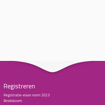
Registreren
Registratie-eisen norm 2023
Beslisboom