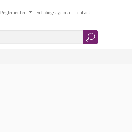
Reglementen
Scholingsagenda
Contact