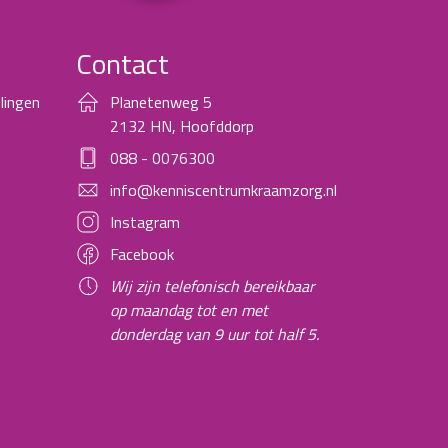
Contact
lingen
Planetenweg 5
2132 HN, Hoofddorp
088 - 0076300
info@kenniscentrumkraamzorg.nl
Instagram
Facebook
Wij zijn telefonisch bereikbaar
op maandag tot en met
donderdag van 9 uur tot half 5.